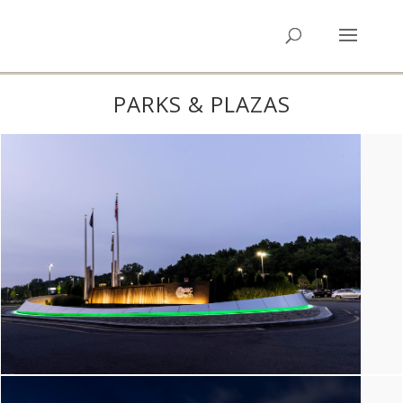
PARKS & PLAZAS